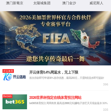
公司新闻
招标投标
人才招聘
热门职位
简历投递