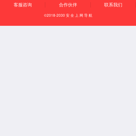
企业党建
人才招聘
更多 >